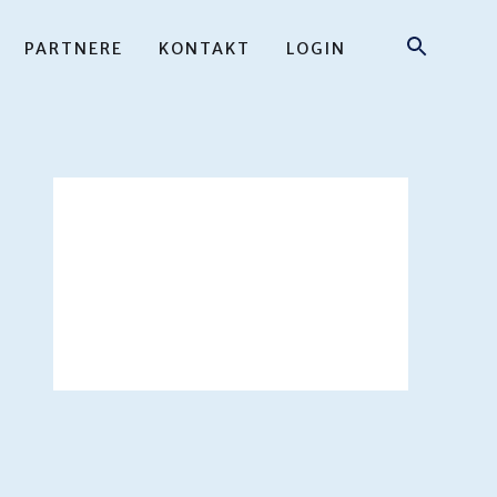
PARTNERE
KONTAKT
LOGIN