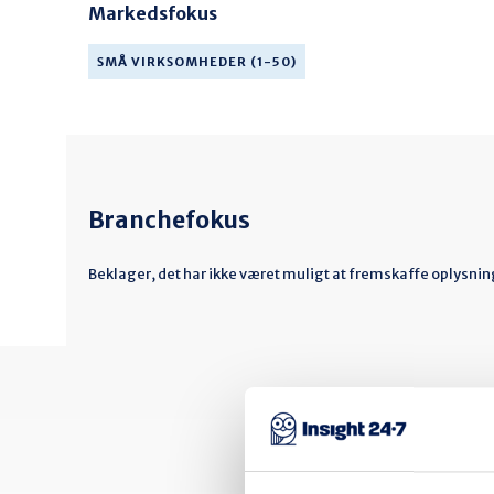
Markedsfokus
SMÅ VIRKSOMHEDER (1-50)
Branchefokus
Beklager, det har ikke været muligt at fremskaffe oplysnin
Få 