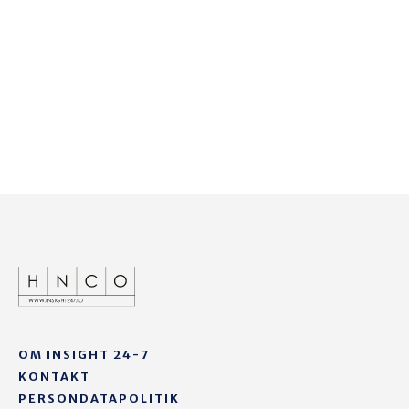
OM INSIGHT 24-7
KONTAKT
PERSONDATAPOLITIK