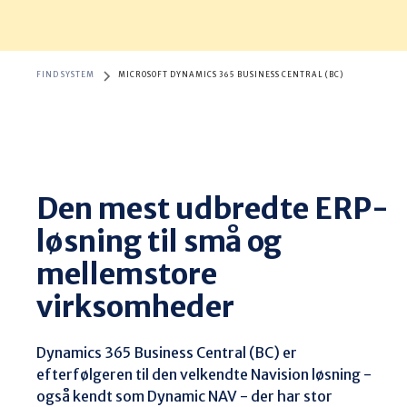
FIND SYSTEM
MICROSOFT DYNAMICS 365 BUSINESS CENTRAL (BC)
Den mest udbredte ERP-
løsning til små og
mellemstore
virksomheder
Dynamics 365 Business Central (BC) er 
efterfølgeren til den velkendte Navision løsning - 
også kendt som Dynamic NAV - der har stor 