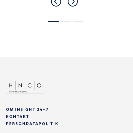
OM INSIGHT 24-7
KONTAKT
PERSONDATAPOLITIK