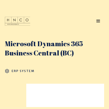
Microsoft Dynamics 365
Business Central (BC)
ERP SYSTEM