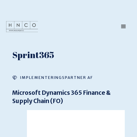
Sprint365
IMPLEMENTERINGSPARTNER AF
Microsoft Dynamics 365 Finance &
Supply Chain (FO)