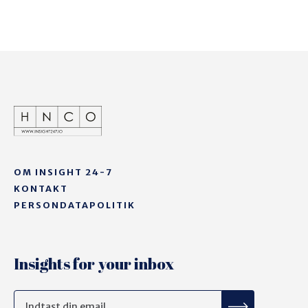
OM INSIGHT 24-7
KONTAKT
PERSONDATAPOLITIK
Insights for your inbox