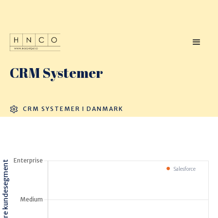
CRM Systemer
CRM SYSTEMER I DANMARK