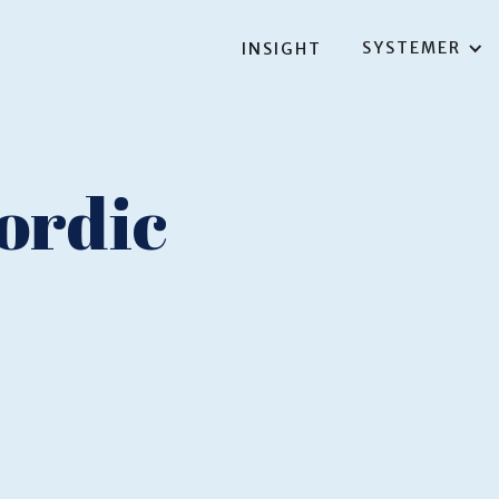
SYSTEMER
INSIGHT
ordic