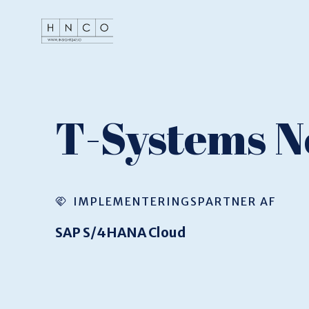
T-Systems N
IMPLEMENTERINGSPARTNER AF
SAP S/4HANA Cloud