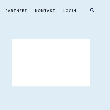
PARTNERE
KONTAKT
LOGIN