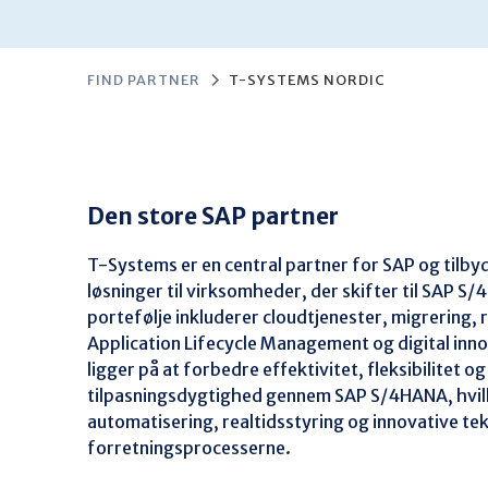
FIND PARTNER
T-SYSTEMS NORDIC
Den store SAP partner
T-Systems er en central partner for SAP og tilb
løsninger til virksomheder, der skifter til SAP S
portefølje inkluderer cloudtjenester, migrering, 
Application Lifecycle Management og digital inno
ligger på at forbedre effektivitet, fleksibilitet og
tilpasningsdygtighed gennem SAP S/4HANA, hvil
automatisering, realtidsstyring og innovative tek
forretningsprocesserne.