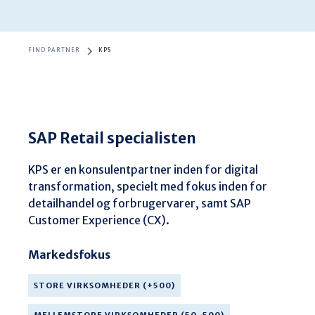
FIND PARTNER
KPS
SAP Retail specialisten
KPS er en konsulentpartner inden for digital 
transformation, specielt med fokus inden for 
detailhandel og forbrugervarer, samt SAP 
Customer Experience (CX).
Markedsfokus
STORE VIRKSOMHEDER (+500)