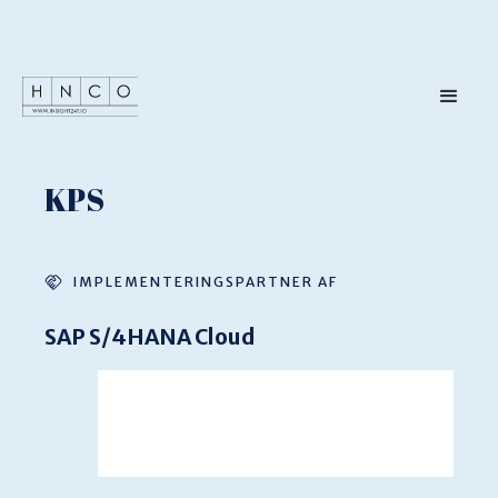
KPS
IMPLEMENTERINGSPARTNER AF
SAP S/4HANA Cloud