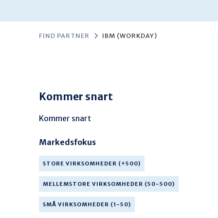
FIND PARTNER
IBM (WORKDAY)
Kommer snart
Kommer snart
Markedsfokus
STORE VIRKSOMHEDER (+500)
MELLEMSTORE VIRKSOMHEDER (50-500)
SMÅ VIRKSOMHEDER (1-50)