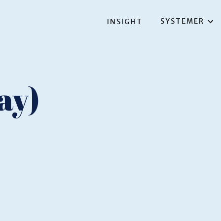
SYSTEMER
INSIGHT
ay)