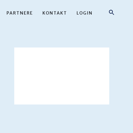
PARTNERE
KONTAKT
LOGIN