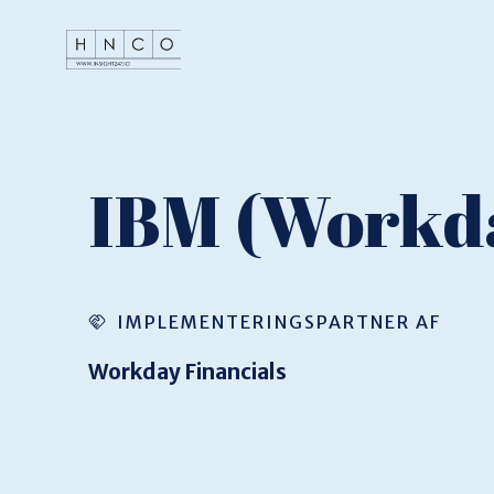
IBM (Workd
IMPLEMENTERINGSPARTNER AF
Workday Financials