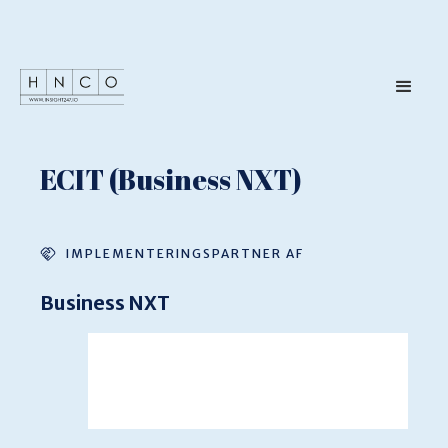
ECIT (Business NXT)
IMPLEMENTERINGSPARTNER AF
Business NXT