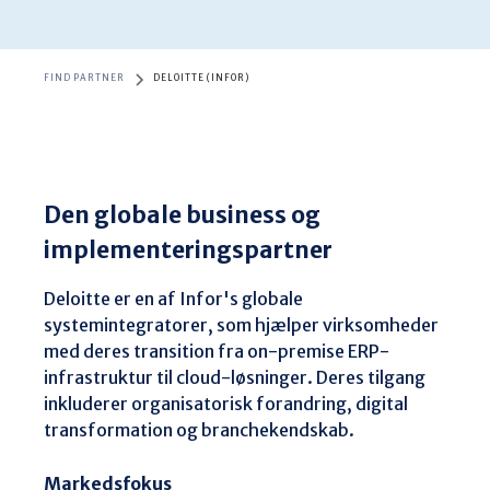
FIND PARTNER
DELOITTE (INFOR)
Den globale business og
implementeringspartner
Deloitte er en af Infor's globale 
systemintegratorer, som hjælper virksomheder 
med deres transition fra on-premise ERP-
infrastruktur til cloud-løsninger. Deres tilgang 
inkluderer organisatorisk forandring, digital 
transformation og branchekendskab. 
Markedsfokus