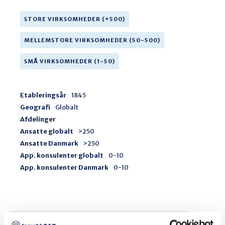
STORE VIRKSOMHEDER (+500)
MELLEMSTORE VIRKSOMHEDER (50-500)
SMÅ VIRKSOMHEDER (1-50)
Etableringsår
1845
Geografi
Globalt
Afdelinger
Ansatte globalt
>250
Ansatte Danmark
>250
App. konsulenter globalt
0-10
App. konsulenter Danmark
0-10