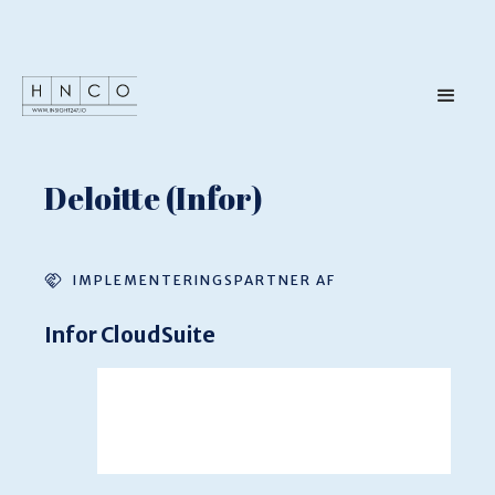
Deloitte (Infor)
IMPLEMENTERINGSPARTNER AF
Infor CloudSuite