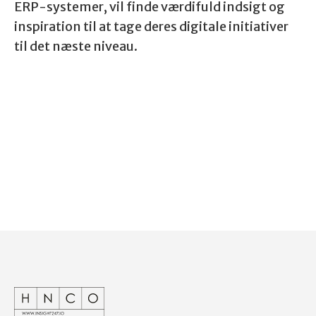
ERP-systemer, vil finde værdifuld indsigt og
inspiration til at tage deres digitale initiativer
til det næste niveau.