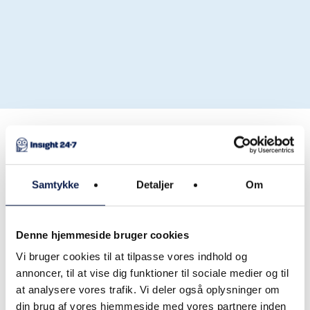
Samtykke
Detaljer
Om
Denne hjemmeside bruger cookies
Vi bruger cookies til at tilpasse vores indhold og
annoncer, til at vise dig funktioner til sociale medier og til
at analysere vores trafik. Vi deler også oplysninger om
På kun 5 minutter får du her indsigt i Infor
din brug af vores hjemmeside med vores partnere inden