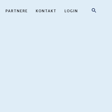
PARTNERE
KONTAKT
LOGIN