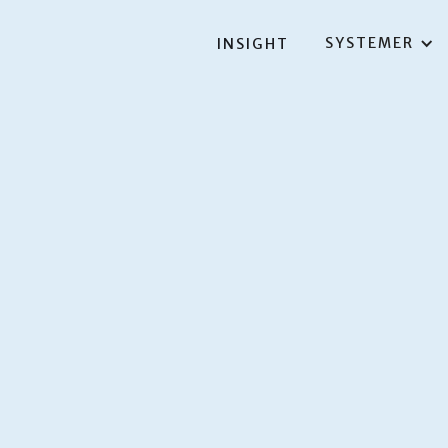
SYSTEMER
INSIGHT