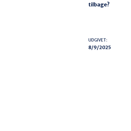
tilbage?
UDGIVET:
8/9/2025