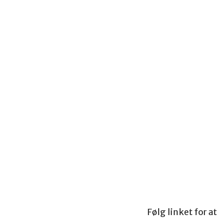
Følg linket for a