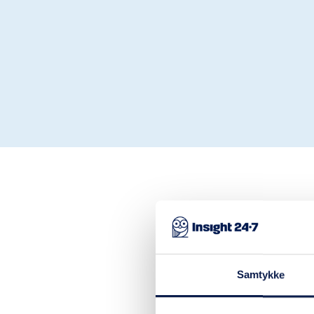
Samtykke