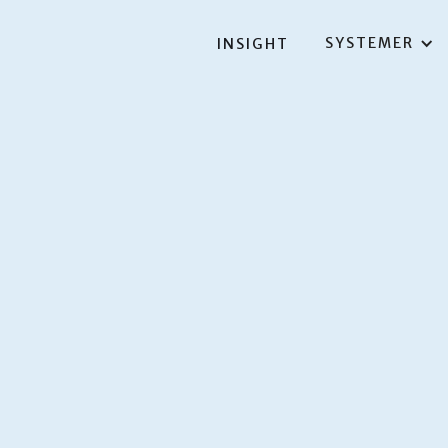
SYSTEMER
INSIGHT