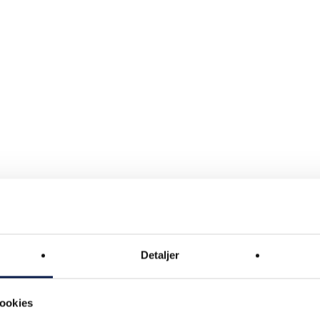
Detaljer
ookies