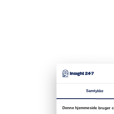
Samtykke
Denne hjemmeside bruger c